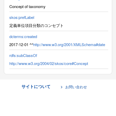
Concept of taxonomy
skos:prefLabel
定義単位項目分類のコンセプト
dcterms:created
2017-12-01 ^^
http://www.w3.org/2001/XMLSchema#date
rdfs:subClassOf
http://www.w3.org/2004/02/skos/core#Concept
サイトについて
お問い合わせ