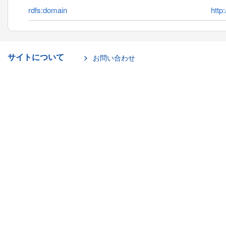
rdfs:domain
http
サイトについて
お問い合わせ